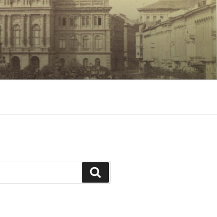
Keresés