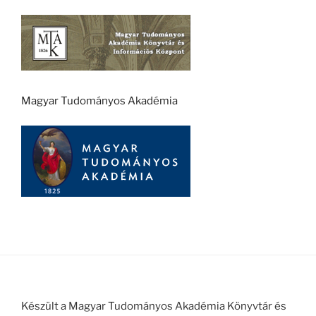
Magyar Tudományos Akadémia
Készült a Magyar Tudományos Akadémia Könyvtár és