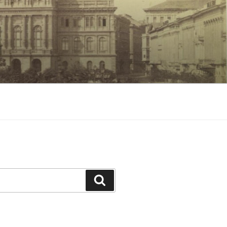
Keresés