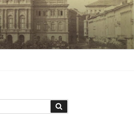
Keresés