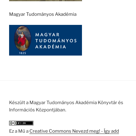
Magyar Tudományos Akadémia
Készült a Magyar Tudományos Akadémia Könyvtár és
Információs Központjában.
Ez a Mű a
Creative Commons Nevezd meg! - Így add