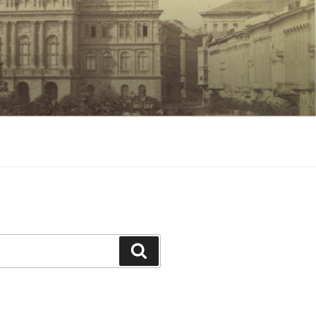
Keresés