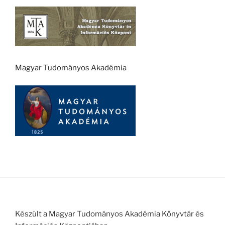
Magyar Tudományos Akadémia
Készült a Magyar Tudományos Akadémia Könyvtár és