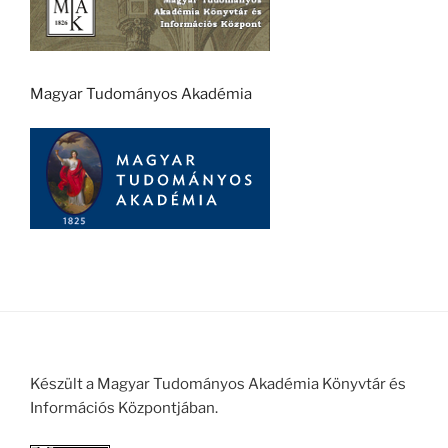
Magyar Tudományos Akadémia
Készült a Magyar Tudományos Akadémia Könyvtár és
Információs Központjában.