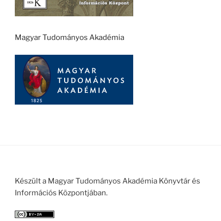
Magyar Tudományos Akadémia
Készült a Magyar Tudományos Akadémia Könyvtár és
Információs Központjában.