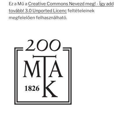
Ez a Mű a
Creative Commons Nevezd meg! - Így add
tovább! 3.0 Unported Licenc
feltételeinek
megfelelően felhasználható.