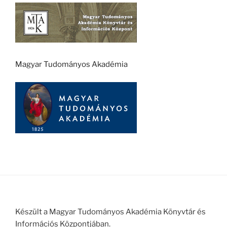
Magyar Tudományos Akadémia
Készült a Magyar Tudományos Akadémia Könyvtár és
Információs Központjában.