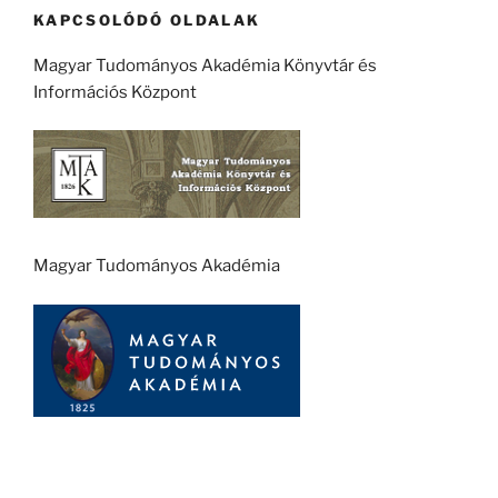
KAPCSOLÓDÓ OLDALAK
Magyar Tudományos Akadémia Könyvtár és
Információs Központ
Magyar Tudományos Akadémia