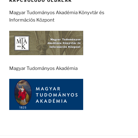
KAPCSOLÓDÓ OLDALAK
Magyar Tudományos Akadémia Könyvtár és
Információs Központ
Magyar Tudományos Akadémia