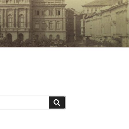
Keresés