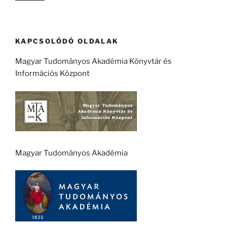
KAPCSOLÓDÓ OLDALAK
Magyar Tudományos Akadémia Könyvtár és
Információs Központ
Magyar Tudományos Akadémia