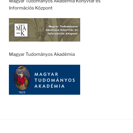
Magyar Tudományos Akadémia Könyvtár és
Információs Központ
Magyar Tudományos Akadémia