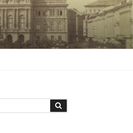
Keresés