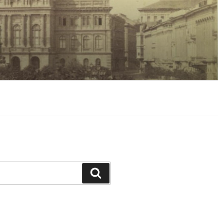
Keresés