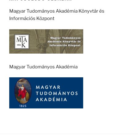
Magyar Tudományos Akadémia Könyvtár és
Információs Központ
Magyar Tudományos Akadémia