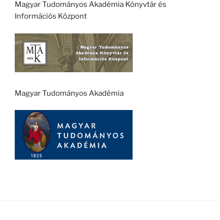
Magyar Tudományos Akadémia Könyvtár és
Információs Központ
Magyar Tudományos Akadémia