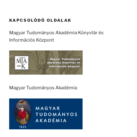
KAPCSOLÓDÓ OLDALAK
Magyar Tudományos Akadémia Könyvtár és
Információs Központ
Magyar Tudományos Akadémia