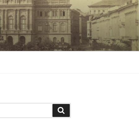
Keresés