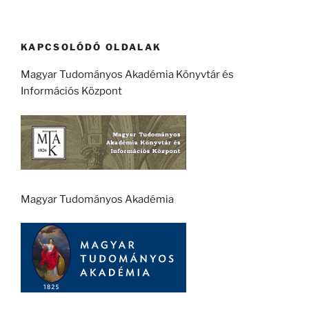
KAPCSOLÓDÓ OLDALAK
Magyar Tudományos Akadémia Könyvtár és
Információs Központ
Magyar Tudományos Akadémia