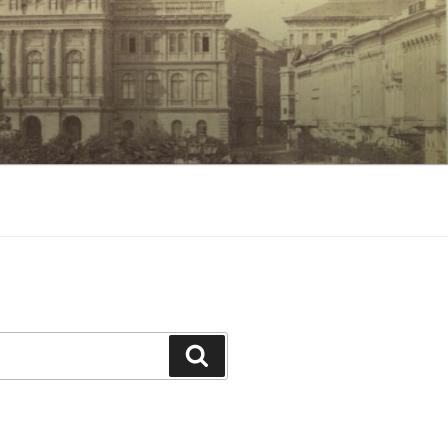
Keresés