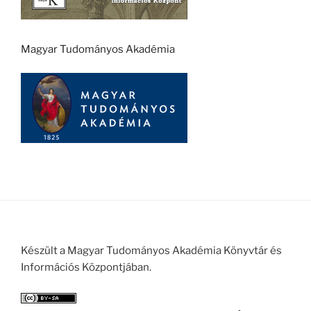
Magyar Tudományos Akadémia
Készült a Magyar Tudományos Akadémia Könyvtár és
Információs Központjában.