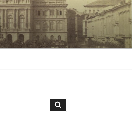
Keresés