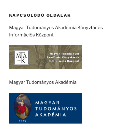
KAPCSOLÓDÓ OLDALAK
Magyar Tudományos Akadémia Könyvtár és
Információs Központ
Magyar Tudományos Akadémia