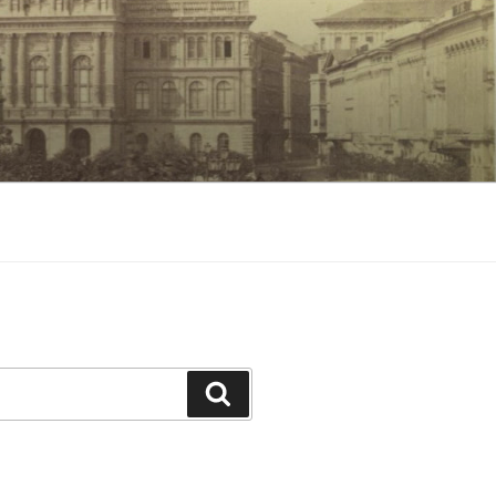
Keresés