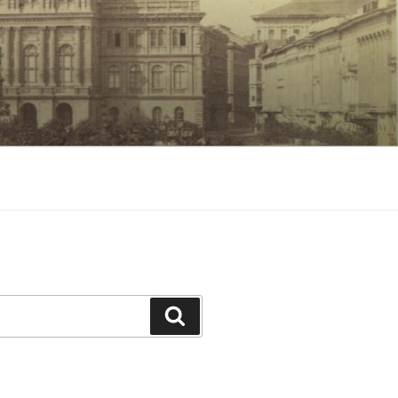
Keresés