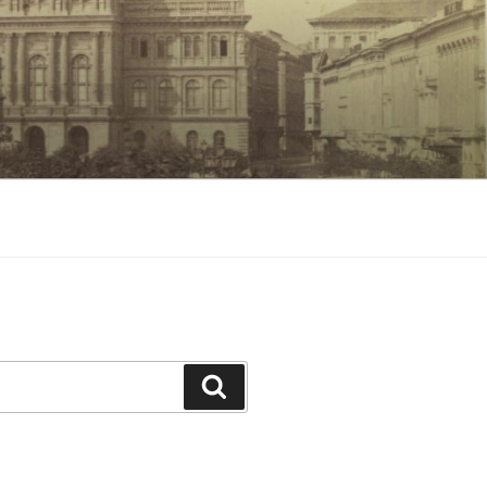
Keresés