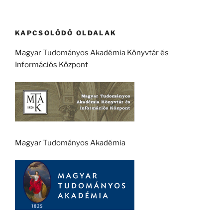
KAPCSOLÓDÓ OLDALAK
Magyar Tudományos Akadémia Könyvtár és
Információs Központ
Magyar Tudományos Akadémia