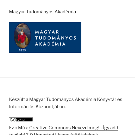
Magyar Tudományos Akadémia
Készült a Magyar Tudományos Akadémia Könyvtár és
Információs Központjában.
Ez a Mű a
Creative Commons Nevezd meg! - Így add