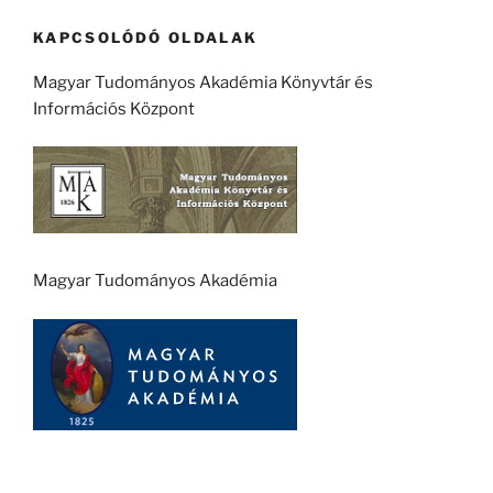
KAPCSOLÓDÓ OLDALAK
Magyar Tudományos Akadémia Könyvtár és
Információs Központ
Magyar Tudományos Akadémia