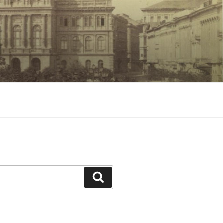
Keresés