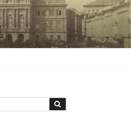
Keresés