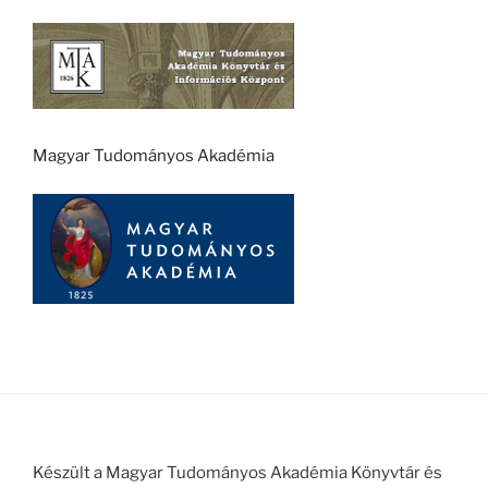
Magyar Tudományos Akadémia
Készült a Magyar Tudományos Akadémia Könyvtár és