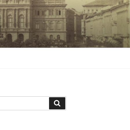
Keresés