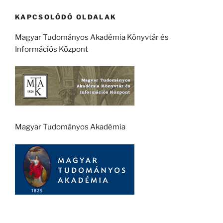
KAPCSOLÓDÓ OLDALAK
Magyar Tudományos Akadémia Könyvtár és
Információs Központ
Magyar Tudományos Akadémia