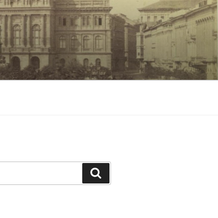
Keresés