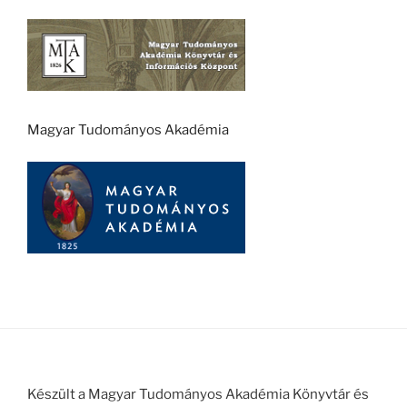
Magyar Tudományos Akadémia
Készült a Magyar Tudományos Akadémia Könyvtár és