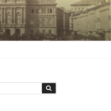
Keresés