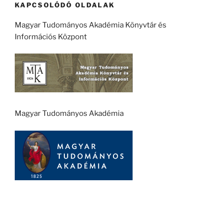
KAPCSOLÓDÓ OLDALAK
Magyar Tudományos Akadémia Könyvtár és
Információs Központ
Magyar Tudományos Akadémia