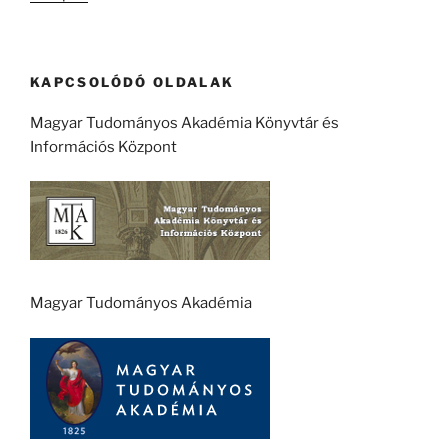
KAPCSOLÓDÓ OLDALAK
Magyar Tudományos Akadémia Könyvtár és
Információs Központ
Magyar Tudományos Akadémia