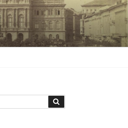
Keresés