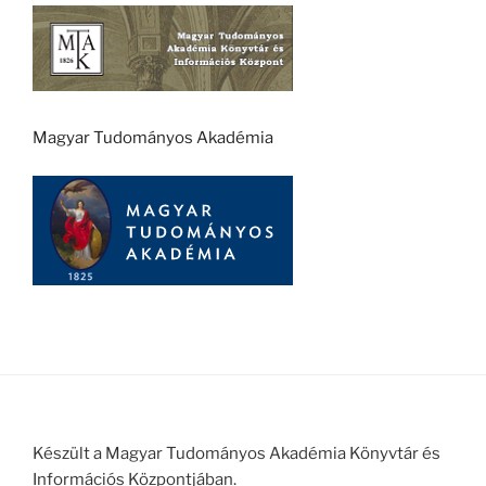
Magyar Tudományos Akadémia
Készült a Magyar Tudományos Akadémia Könyvtár és
Információs Központjában.