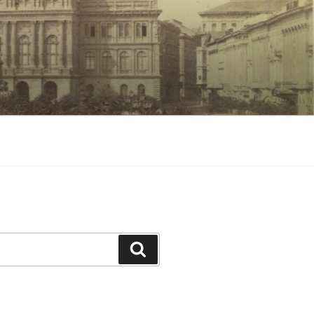
Keresés