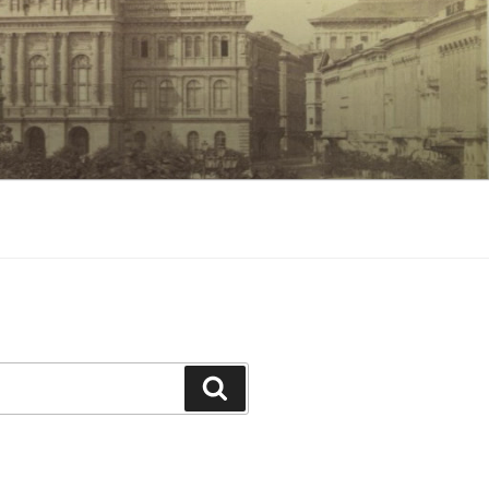
Keresés