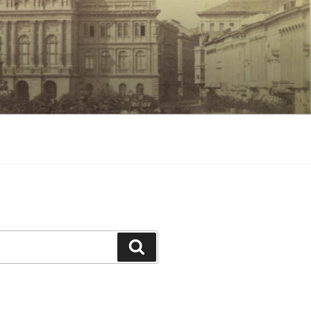
Keresés