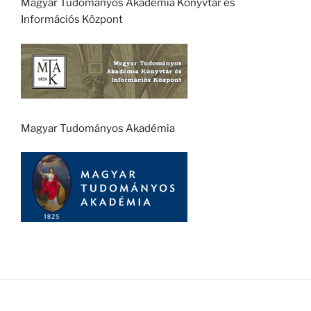
Magyar Tudományos Akadémia Könyvtár és
Információs Központ
Magyar Tudományos Akadémia