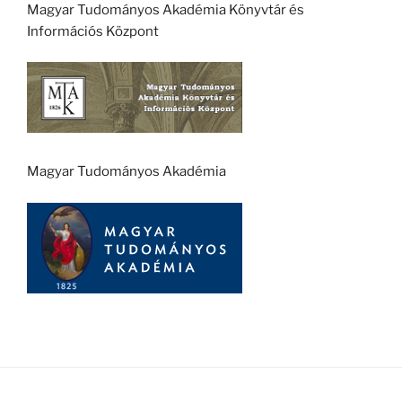
Magyar Tudományos Akadémia Könyvtár és
Információs Központ
Magyar Tudományos Akadémia