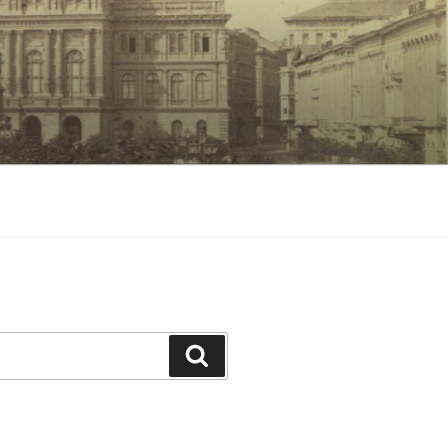
Keresés